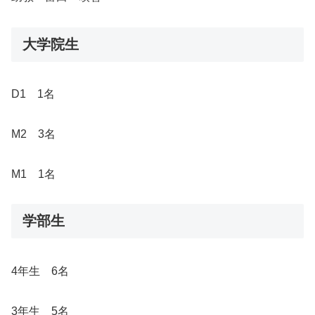
大学院生
D1 1名
M2 3名
M1 1名
学部生
4年生 6名
3年生 5名